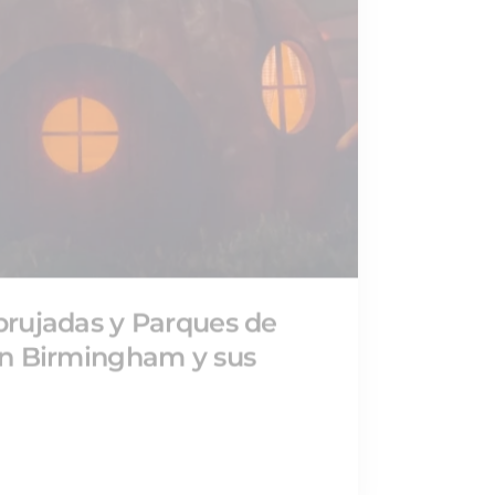
rujadas y Parques de
n Birmingham y sus