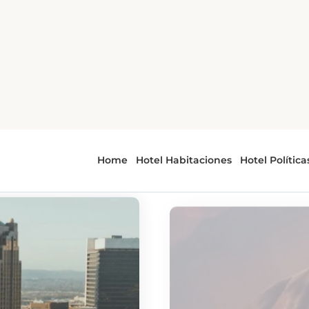
s Tendencias