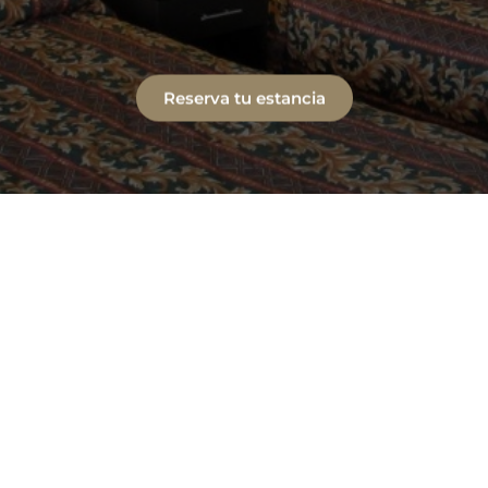
Reserva tu estancia